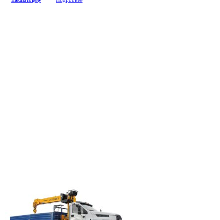
Показать цену