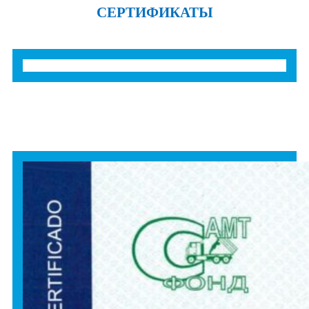
СЕРТИФИКАТЫ