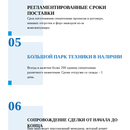
РЕГЛАМЕНТИРОВАННЫЕ СРОКИ
ПОСТАВКИ
Срок изготовления спецтехники прописан в договоре,
никаких отсрочек и форс-мажоров из-за
комплектующих.
05
БОЛЬШОЙ ПАРК ТЕХНИКИ В НАЛИЧИИ
Всегда в наличии более 200 единиц спецтехники
различного назначения. Сроки отгрузки со склада – 1
день.
06
СОПРОВОЖДЕНИЕ СДЕЛКИ ОТ НАЧАЛА ДО
КОНЦА
Ваш заказ ведет персональный менеджер, который решит