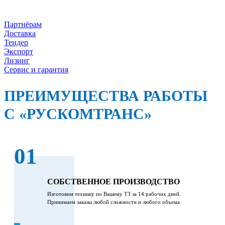
Партнёрам
Доставка
Тендер
Экспорт
Лизинг
Сервис и гарантия
ПРЕИМУЩЕСТВА РАБОТЫ
С «РУСКОМТРАНС»
01
СОБСТВЕННОЕ ПРОИЗВОДСТВО
Изготовим технику по Вашему ТЗ за 14 рабочих дней.
Принимаем заказы любой сложности и любого объема.