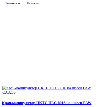
Подробнее
Показать цену
Кран-манипулятор HKTC HLC 8016 на шасси FAW