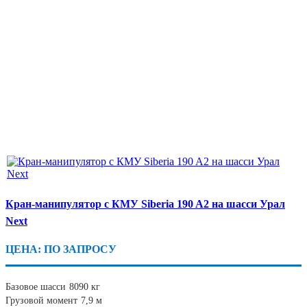
Кран-манипулятор с КМУ Siberia 190 A2 на шасси Урал
Next
ЦЕНА: ПО ЗАПРОСУ
Базовое шасси
8090 кг
Грузовой момент
7,9 м