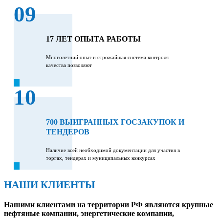
09
17 ЛЕТ ОПЫТА РАБОТЫ
Многолетний опыт и строжайшая система контроля
качества позволяют
10
700 ВЫИГРАННЫХ ГОСЗАКУПОК И
ТЕНДЕРОВ
Наличие всей необходимой документации для участия в
торгах, тендерах и муниципальных конкурсах
НАШИ КЛИЕНТЫ
Нашими клиентами на территории РФ являются крупные
нефтяные компании, энергетические компании,