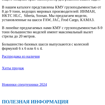
В нашем каталоге представлены КМУ грузоподъемностью от
8 до 9 тонн, ведущих мировых производителей: ИНМАН,
HKTC HLC, Siberia, Soosan. Мы предлагаем модели,
установленные на шасси FAW, JAC, Frod Cargo, КАМАЗ.
В линейке предлагаемых нами КМУ с грузоподъемностью 8-9
тонн большинство моделей имеют максимальный вылет
стрелы до 20 метров.
Большинство базовых шасси выпускаются с колесной
формулой 6 х 6 или 6 х 4.
Распродажа из наличия
Хиты продаж
Новинки спецтехники 2024
ПОЛЕЗНАЯ ИНФОРМАЦИЯ