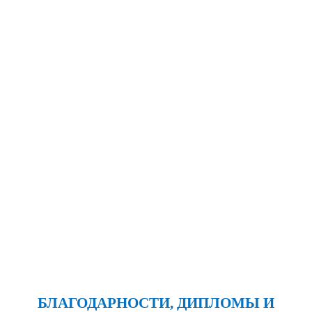
БЛАГОДАРНОСТИ, ДИПЛОМЫ И