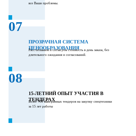
все Ваши проблемы.
07
ПРОЗРАЧНАЯ СИСТЕМА
ЦЕНООБРАЗОВАНИЯ
Рассчитываем и согласуем стоимость в день заказа, без
длительного ожидания и согласований.
08
15-ЛЕТНИЙ ОПЫТ УЧАСТИЯ В
ТЕНДЕРАХ
Более 700 выигранных тендеров на закупку спецтехники
за 15 лет работы