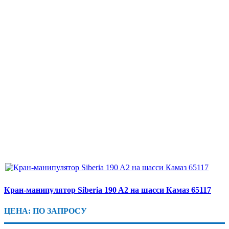
Кран-манипулятор Siberia 190 A2 на шасси Камаз 65117
ЦЕНА: ПО ЗАПРОСУ