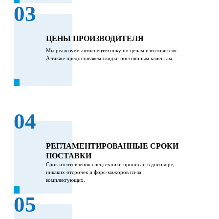
03
ЦЕНЫ ПРОИЗВОДИТЕЛЯ
Мы реализуем автоспецтехнику по ценам изготовителя.
А также предоставляем скидки постоянным клиентам.
04
РЕГЛАМЕНТИРОВАННЫЕ СРОКИ
ПОСТАВКИ
Срок изготовления спецтехники прописан в договоре,
никаких отсрочек и форс-мажоров из-за
комплектующих.
05