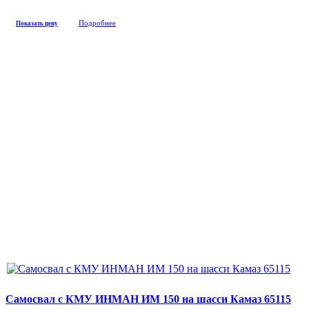
Подробнее
Показать цену
Самосвал с КМУ ИНМАН ИМ 150 на шасси Камаз 65115