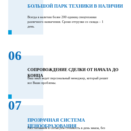
БОЛЬШОЙ ПАРК ТЕХНИКИ В НАЛИЧИИ
Всегда в наличии более 200 единиц спецтехники
различного назначения. Сроки отгрузки со склада – 1
день.
06
СОПРОВОЖДЕНИЕ СДЕЛКИ ОТ НАЧАЛА ДО
КОНЦА
Ваш заказ ведет персональный менеджер, который решит
все Ваши проблемы.
07
ПРОЗРАЧНАЯ СИСТЕМА
ЦЕНООБРАЗОВАНИЯ
Рассчитываем и согласуем стоимость в день заказа, без