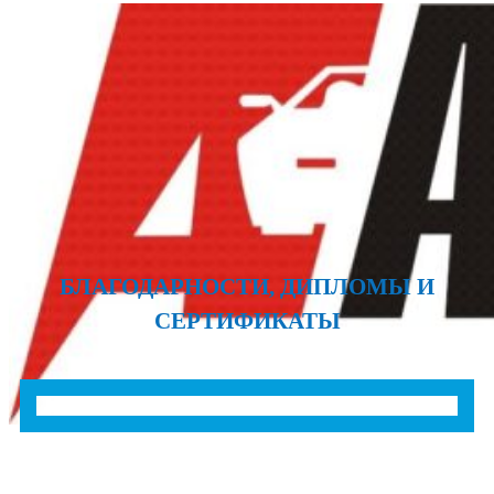
БЛАГОДАРНОСТИ, ДИПЛОМЫ И
СЕРТИФИКАТЫ