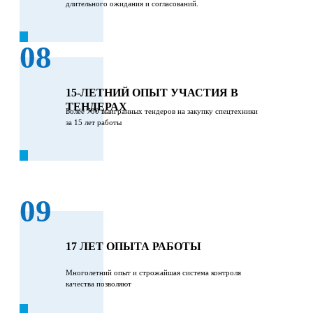
длительного ожидания и согласований.
08
15-ЛЕТНИЙ ОПЫТ УЧАСТИЯ В
ТЕНДЕРАХ
Более 700 выигранных тендеров на закупку спецтехники
за 15 лет работы
09
17 ЛЕТ ОПЫТА РАБОТЫ
Многолетний опыт и строжайшая система контроля
качества позволяют