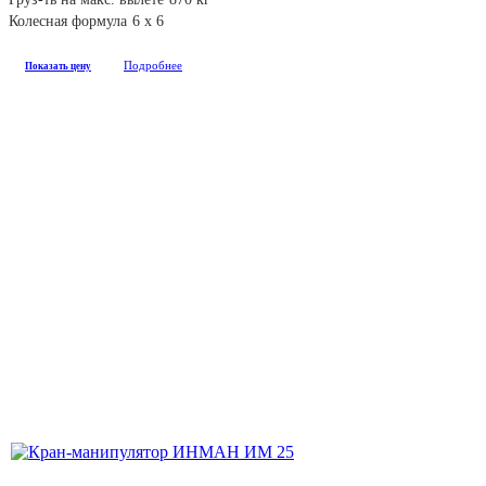
Колесная формула
6 х 6
Подробнее
Показать цену