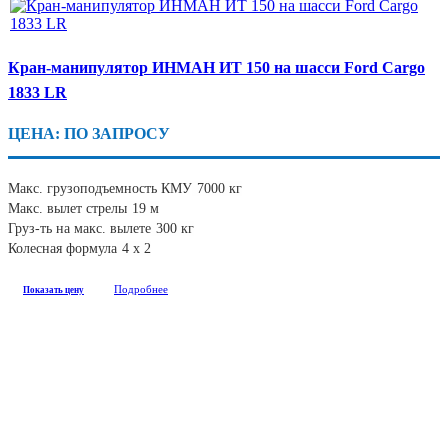
Кран-манипулятор ИНМАН ИТ 150 на шасси Ford Cargo
1833 LR
ЦЕНА: ПО ЗАПРОСУ
Макс. грузоподъемность КМУ
7000 кг
Макс. вылет стрелы
19 м
Груз-ть на макс. вылете
300 кг
Колесная формула
4 х 2
Подробнее
Показать цену