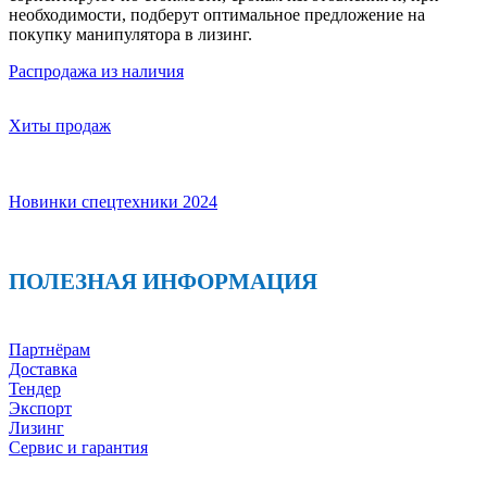
необходимости, подберут оптимальное предложение на
покупку манипулятора в лизинг.
Распродажа из наличия
Хиты продаж
Новинки спецтехники 2024
ПОЛЕЗНАЯ ИНФОРМАЦИЯ
Партнёрам
Доставка
Тендер
Экспорт
Лизинг
Сервис и гарантия