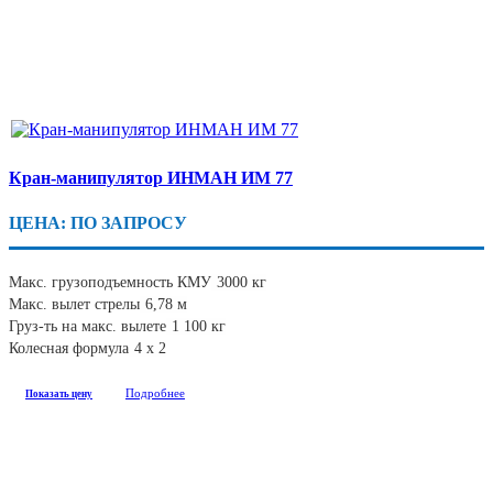
Кран-манипулятор ИНМАН ИМ 77
ЦЕНА: ПО ЗАПРОСУ
Макс. грузоподъемность КМУ
3000 кг
Макс. вылет стрелы
6,78 м
Груз-ть на макс. вылете
1 100 кг
Колесная формула
4 х 2
Подробнее
Показать цену