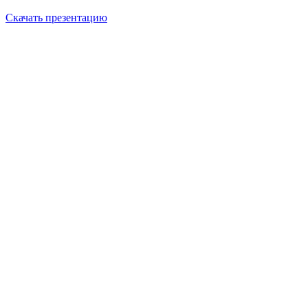
Скачать презентацию