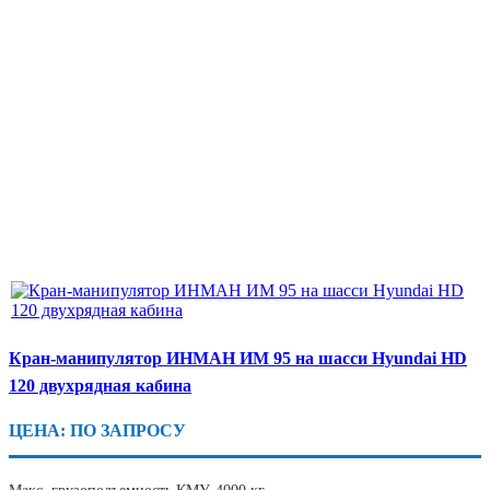
Кран-манипулятор ИНМАН ИМ 95 на шасси Hyundai HD
120 двухрядная кабина
ЦЕНА: ПО ЗАПРОСУ