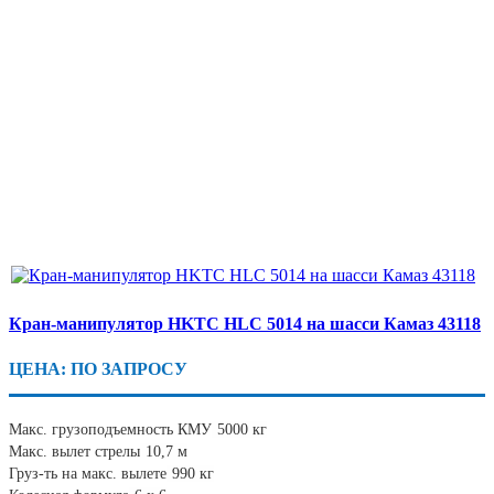
Кран-манипулятор HKTC HLC 5014 на шасси Камаз 43118
ЦЕНА: ПО ЗАПРОСУ
Макс. грузоподъемность КМУ
5000 кг
Макс. вылет стрелы
10,7 м
Груз-ть на макс. вылете
990 кг