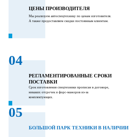
ЦЕНЫ ПРОИЗВОДИТЕЛЯ
Мы реализуем автоспецтехнику по ценам изготовителя.
А также предоставляем скидки постоянным клиентам.
04
РЕГЛАМЕНТИРОВАННЫЕ СРОКИ
ПОСТАВКИ
Срок изготовления спецтехники прописан в договоре,
никаких отсрочек и форс-мажоров из-за
комплектующих.
05
БОЛЬШОЙ ПАРК ТЕХНИКИ В НАЛИЧИИ