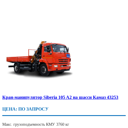
Кран-манипулятор Siberia 105 A2 на шасси Камаз 43253
ЦЕНА: ПО ЗАПРОСУ
Макс. грузоподъемность КМУ
3760 кг