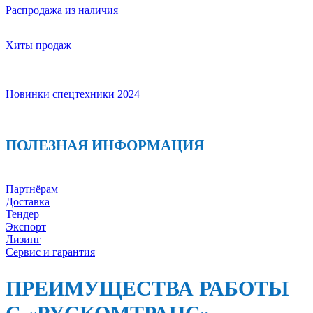
Распродажа из наличия
Хиты продаж
Новинки спецтехники 2024
ПОЛЕЗНАЯ ИНФОРМАЦИЯ
Партнёрам
Доставка
Тендер
Экспорт
Лизинг
Сервис и гарантия
ПРЕИМУЩЕСТВА РАБОТЫ