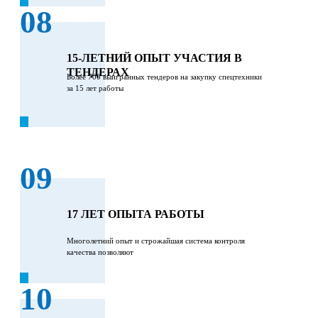
08
15-ЛЕТНИЙ ОПЫТ УЧАСТИЯ В
ТЕНДЕРАХ
Более 700 выигранных тендеров на закупку спецтехники
за 15 лет работы
09
17 ЛЕТ ОПЫТА РАБОТЫ
Многолетний опыт и строжайшая система контроля
качества позволяют
10