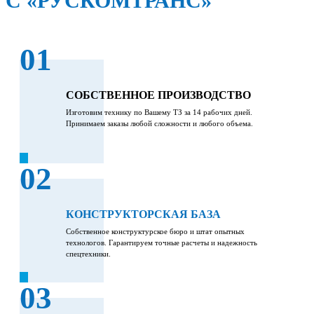
С «РУСКОМТРАНС»
01
СОБСТВЕННОЕ ПРОИЗВОДСТВО
Изготовим технику по Вашему ТЗ за 14 рабочих дней.
Принимаем заказы любой сложности и любого объема.
02
КОНСТРУКТОРСКАЯ БАЗА
Собственное конструктурское бюро и штат опытных
технологов. Гарантируем точные расчеты и надежность
спецтехники.
03