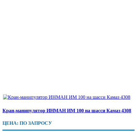
Кран-манипулятор ИНМАН ИМ 100 на шасси Камаз 4308
ЦЕНА: ПО ЗАПРОСУ