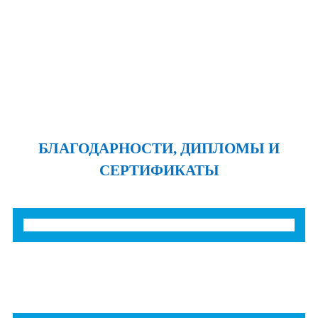
БЛАГОДАРНОСТИ, ДИПЛОМЫ И
СЕРТИФИКАТЫ