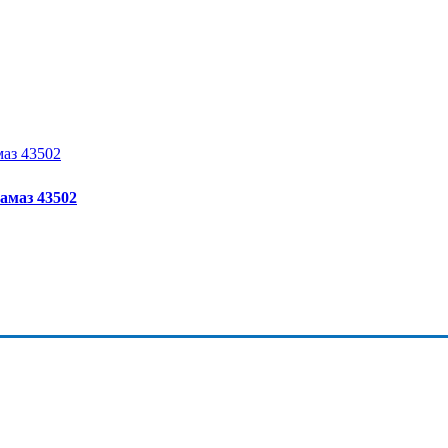
амаз 43502