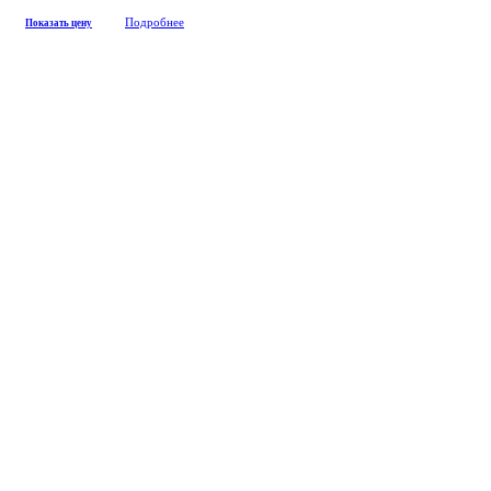
Подробнее
Показать цену