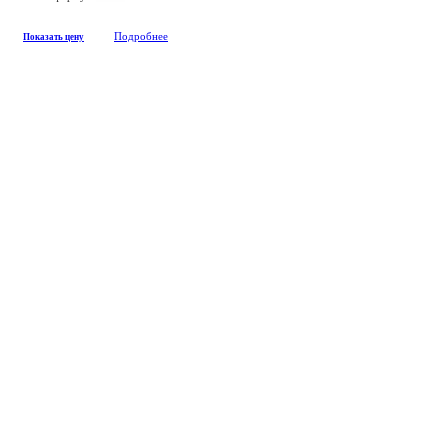
Подробнее
Показать цену