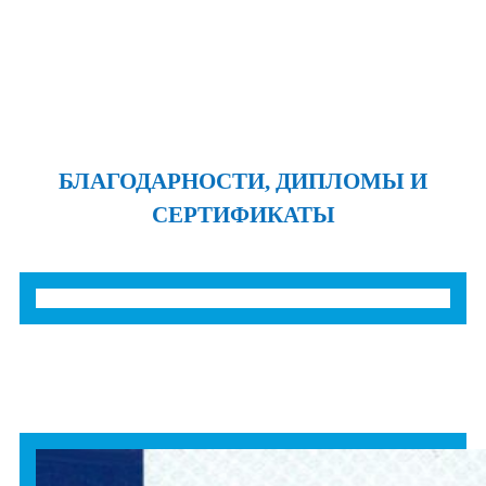
БЛАГОДАРНОСТИ, ДИПЛОМЫ И
СЕРТИФИКАТЫ