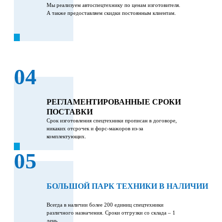
Мы реализуем автоспецтехнику по ценам изготовителя.
А также предоставляем скидки постоянным клиентам.
04
РЕГЛАМЕНТИРОВАННЫЕ СРОКИ
ПОСТАВКИ
Срок изготовления спецтехники прописан в договоре,
никаких отсрочек и форс-мажоров из-за
комплектующих.
05
БОЛЬШОЙ ПАРК ТЕХНИКИ В НАЛИЧИИ
Всегда в наличии более 200 единиц спецтехники
различного назначения. Сроки отгрузки со склада – 1
день.