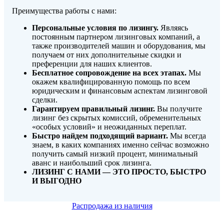
Преимущества работы с нами:
Персональные условия по лизингу.
Являясь
постоянным партнером лизинговых компаний, а
также производителей машин и оборудования, мы
получаем от них дополнительные скидки и
преференции для наших клиентов.
Бесплатное сопровождение на всех этапах.
Мы
окажем квалифицированную помощь по всем
юридическим и финансовым аспектам лизинговой
сделки.
Гарантируем правильный лизинг.
Вы получите
лизинг без скрытых комиссий, обременительных
«особых условий» и неожиданных переплат.
Быстро найдем подходящий вариант.
Мы всегда
знаем, в каких компаниях именно сейчас возможно
получить самый низкий процент, минимальный
аванс и наибольший срок лизинга.
ЛИЗИНГ С НАМИ — ЭТО ПРОСТО, БЫСТРО
И ВЫГОДНО
Распродажа из наличия