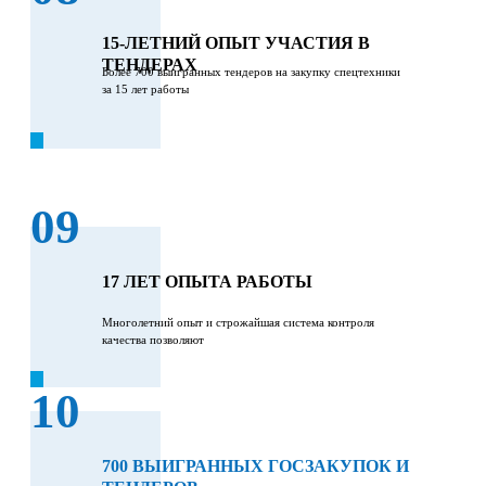
15-ЛЕТНИЙ ОПЫТ УЧАСТИЯ В
ТЕНДЕРАХ
Более 700 выигранных тендеров на закупку спецтехники
за 15 лет работы
09
17 ЛЕТ ОПЫТА РАБОТЫ
Многолетний опыт и строжайшая система контроля
качества позволяют
10
700 ВЫИГРАННЫХ ГОСЗАКУПОК И