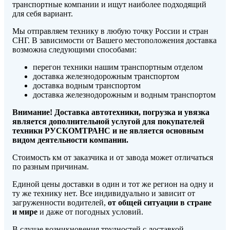
транспортные компании и ищут наиболее подходящий
для себя вариант.
Мы отправляем технику в любую точку России и стран
СНГ. В зависимости от Вашего местоположения доставка
возможна следующими способами:
перегон техники нашим транспортным отделом
доставка железнодорожным транспортом
доставка водным транспортом
доставка железнодорожным и водным транспортом
Внимание! Доставка автотехники, погрузка и увязка
является дополнительной услугой для покупателей
техники РУСКОМТРАНС и не является основным
видом деятельности компании.
Стоимость км от заказчика и от завода может отличаться
по разным причинам.
Единой цены доставки в один и тот же регион на одну и
ту же технику нет. Все индивидуально и зависит от
загруженности водителей,
от общей ситуации в стране
и мире
и даже от погодных условий.
В случае возникновения трудностей с доставкой