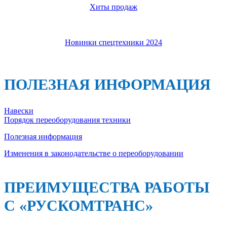
Хиты продаж
Новинки спецтехники 2024
ПОЛЕЗНАЯ ИНФОРМАЦИЯ
Навески
Порядок переоборудования техники
Полезная информация
Изменения в законодательстве о переоборудовании
ПРЕИМУЩЕСТВА РАБОТЫ
С «РУСКОМТРАНС»