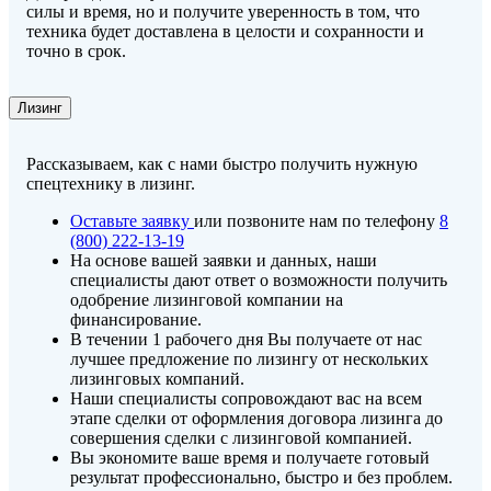
силы и время, но и получите уверенность в том, что
техника будет доставлена в целости и сохранности и
точно в срок.
Лизинг
Рассказываем, как с нами быстро получить нужную
спецтехнику в лизинг.
Оставьте заявку
или позвоните нам по телефону
8
(800) 222-13-19
На основе вашей заявки и данных, наши
специалисты дают ответ о возможности получить
одобрение лизинговой компании на
финансирование.
В течении 1 рабочего дня Вы получаете от нас
лучшее предложение по лизингу от нескольких
лизинговых компаний.
Наши специалисты сопровождают вас на всем
этапе сделки от оформления договора лизинга до
совершения сделки с лизинговой компанией.
Вы экономите ваше время и получаете готовый
результат профессионально, быстро и без проблем.