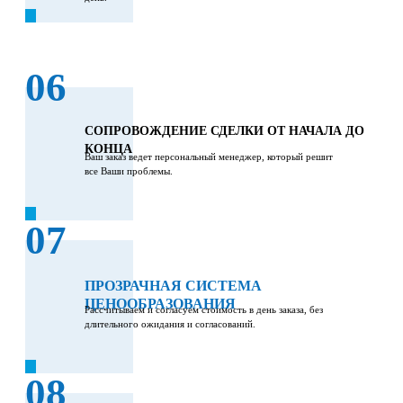
06
СОПРОВОЖДЕНИЕ СДЕЛКИ ОТ НАЧАЛА ДО
КОНЦА
Ваш заказ ведет персональный менеджер, который решит
все Ваши проблемы.
07
ПРОЗРАЧНАЯ СИСТЕМА
ЦЕНООБРАЗОВАНИЯ
Рассчитываем и согласуем стоимость в день заказа, без
длительного ожидания и согласований.
08