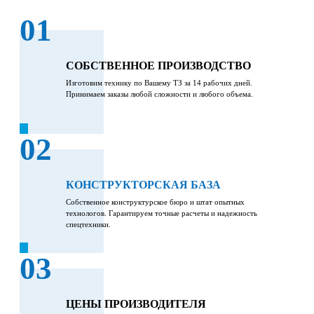
01
СОБСТВЕННОЕ ПРОИЗВОДСТВО
Изготовим технику по Вашему ТЗ за 14 рабочих дней.
Принимаем заказы любой сложности и любого объема.
02
КОНСТРУКТОРСКАЯ БАЗА
Собственное конструктурское бюро и штат опытных
технологов. Гарантируем точные расчеты и надежность
спецтехники.
03
ЦЕНЫ ПРОИЗВОДИТЕЛЯ