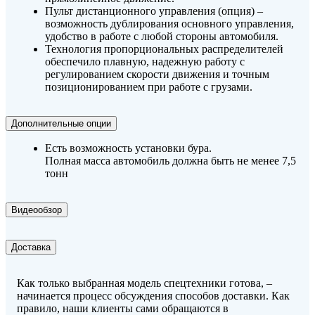
Пульт дистанционного управления (опция) –
возможность дублирования основного управления,
удобство в работе с любой стороны автомобиля.
Технология пропорциональных распределителей
обеспечило плавную, надежную работу с
регулированием скорости движения и точным
позиционированием при работе с грузами.
Дополнительные опции
Есть возможность установки бура.
Полная масса автомобиль должна быть не менее 7,5
тонн
Видеообзор
Доставка
Как только выбранная модель спецтехники готова, –
начинается процесс обсуждения способов доставки. Как
правило, наши клиенты сами обращаются в