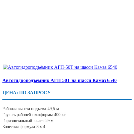
Автогидроподъёмник АГП-50Т на шасси Камаз 6540
ЦЕНА: ПО ЗАПРОСУ
Рабочая высота подъема
49,5 м
Груз-ть рабочей платформы
400 кг
Горизонтальный вылет
29 м
Колесная формула
8 х 4