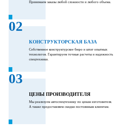
Принимаем заказы любой сложности и любого объема.
02
КОНСТРУКТОРСКАЯ БАЗА
Собственное конструктурское бюро и штат опытных
технологов. Гарантируем точные расчеты и надежность
спецтехники.
03
ЦЕНЫ ПРОИЗВОДИТЕЛЯ
Мы реализуем автоспецтехнику по ценам изготовителя.
А также предоставляем скидки постоянным клиентам.