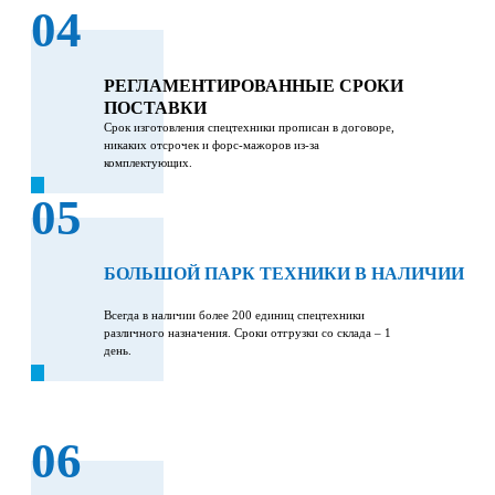
04
РЕГЛАМЕНТИРОВАННЫЕ СРОКИ
ПОСТАВКИ
Срок изготовления спецтехники прописан в договоре,
никаких отсрочек и форс-мажоров из-за
комплектующих.
05
БОЛЬШОЙ ПАРК ТЕХНИКИ В НАЛИЧИИ
Всегда в наличии более 200 единиц спецтехники
различного назначения. Сроки отгрузки со склада – 1
день.
06