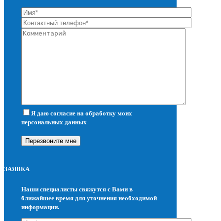
Я даю согласие на обработку моих
персональных данных
ЗАЯВКА
Наши специалисты свяжутся с Вами в
ближайшее время для уточнения необходимой
информации.