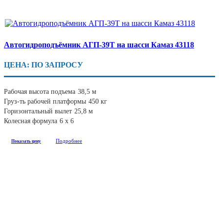
Автогидроподъёмник АГП-39Т на шасси Камаз 43118
ЦЕНА: ПО ЗАПРОСУ
Рабочая высота подъема
38,5 м
Груз-ть рабочей платформы
450 кг
Горизонтальный вылет
25,8 м
Колесная формула
6 х 6
Подробнее
Показать цену