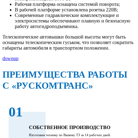
Рабочая платформа оснащена системой поворота;
В рабочей платформе установлена розетка 220В;
Современные гидравлические комплектующие и
электросистемы обеспечивают плавную и безопасную
работу автогидроподъемника.
Телескопические автовышки большой высоты могут быть
оснащены телескопическим гуськом, что позволяет сократить
габариты автомобиля в транспортном положении.
down
up
ПРЕИМУЩЕСТВА РАБОТЫ
С «РУСКОМТРАНС»
01
СОБСТВЕННОЕ ПРОИЗВОДСТВО
Изготовим технику по Вашему ТЗ за 14 рабочих дней.