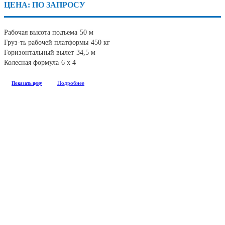
ЦЕНА: ПО ЗАПРОСУ
Рабочая высота подъема
50 м
Груз-ть рабочей платформы
450 кг
Горизонтальный вылет
34,5 м
Колесная формула
6 х 4
Подробнее
Показать цену