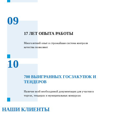
09
17 ЛЕТ ОПЫТА РАБОТЫ
Многолетний опыт и строжайшая система контроля
качества позволяют
10
700 ВЫИГРАННЫХ ГОСЗАКУПОК И
ТЕНДЕРОВ
Наличие всей необходимой документации для участия в
торгах, тендерах и муниципальных конкурсах
НАШИ КЛИЕНТЫ