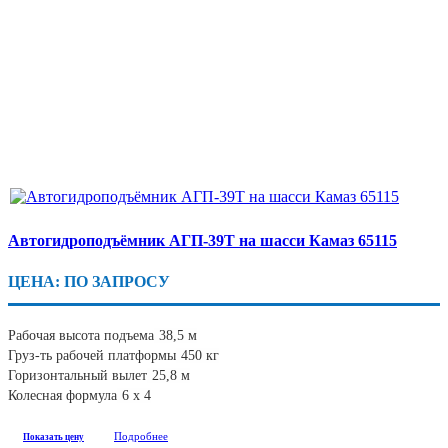
Автогидроподъёмник АГП-39Т на шасси Камаз 65115
ЦЕНА: ПО ЗАПРОСУ
Рабочая высота подъема
38,5 м
Груз-ть рабочей платформы
450 кг
Горизонтальный вылет
25,8 м
Колесная формула
6 х 4
Подробнее
Показать цену