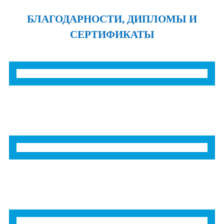
БЛАГОДАРНОСТИ, ДИПЛОМЫ И
СЕРТИФИКАТЫ