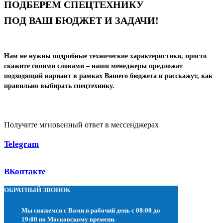
ПОДБЕРЕМ СПЕЦТЕХНИКУ
ПОД ВАШ БЮДЖЕТ И ЗАДАЧИ!
Нам не нужны подробные технические характеристики, просто
скажите своими словами – наши менеджеры предложат
подходящий вариант в рамках Вашего бюджета и расскажут, как
правильно выбирать спецтехнику.
Получите мгновенный ответ в мессенджерах
Telegram
ВКонтакте
ОБРАТНЫЙ ЗВОНОК
Мы свяжемся с Вами в рабочий день с 08:00 до
19:00 по Московскому времени.