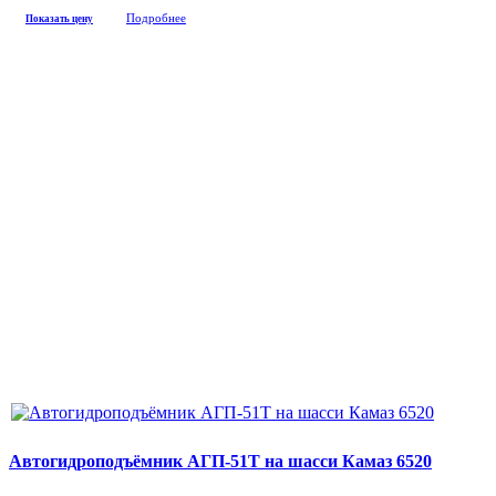
Подробнее
Показать цену
Автогидроподъёмник АГП-51Т на шасси Камаз 6520