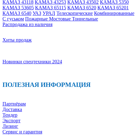
КАМАЗ 43118
КАМАЗ 43253
КАМАЗ 43502
КАМАЗ 5350
КАМАЗ 53605
КАМАЗ 65115
КАМАЗ 6520
КАМАЗ 65201
КАМАЗ 6540
УАЗ
УРАЛ
Телескопические
Комбинированные
С гуськом
Пожарные
Мостовые
Тоннельные
Распродажа из наличия
Хиты продаж
Новинки спецтехники 2024
ПОЛЕЗНАЯ ИНФОРМАЦИЯ
Партнёрам
Доставка
Тендер
Экспорт
Лизинг
Сервис и гарантия