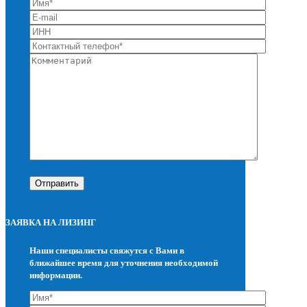
ЗАЯВКА НА ЛИЗИНГ
Наши специалисты свяжутся с Вами в
ближайшее время для уточнения необходимой
информации.