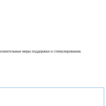
ополнительные меры поддержки и стимулирования.