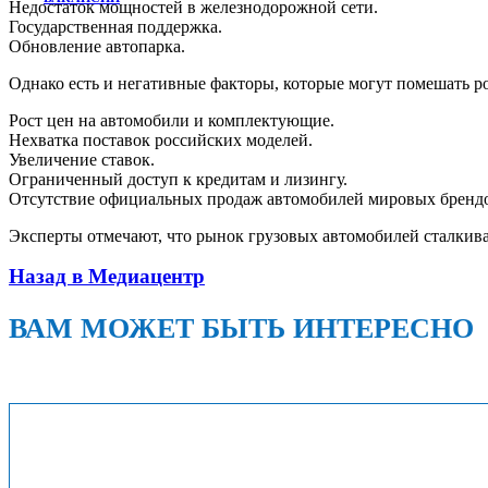
Недостаток мощностей в железнодорожной сети.
Государственная поддержка.
Обновление автопарка.
Однако есть и негативные факторы, которые могут помешать р
Рост цен на автомобили и комплектующие.
Нехватка поставок российских моделей.
Увеличение ставок.
Ограниченный доступ к кредитам и лизингу.
Отсутствие официальных продаж автомобилей мировых бренд
Эксперты отмечают, что рынок грузовых автомобилей сталкива
Назад в Медиацентр
ВАМ МОЖЕТ БЫТЬ ИНТЕРЕСНО