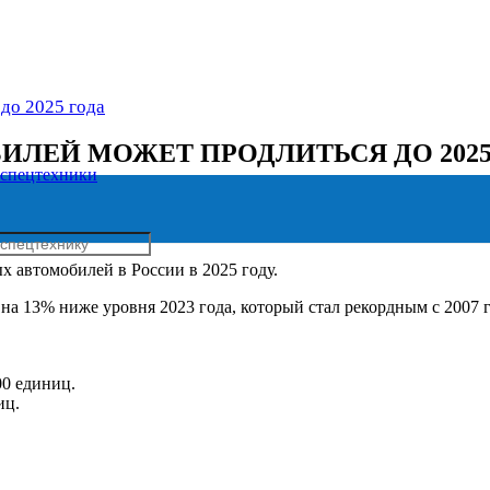
до 2025 года
ИЛЕЙ МОЖЕТ ПРОДЛИТЬСЯ ДО 2025
 спецтехники
 автомобилей в России в 2025 году.
о на 13% ниже уровня 2023 года, который стал рекордным с 2007
0 единиц.
иц.