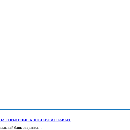
 НА СНИЖЕНИЕ КЛЮЧЕВОЙ СТАВКИ.
нтральный банк сохранил…