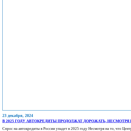
23 декабря, 2024
В 2025 ГОДУ АВТОКРЕДИТЫ ПРОДОЛЖАТ ДОРОЖАТЬ, НЕСМОТРЯ
Спрос на автокредиты в России упадет в 2025 году Несмотря на то, что Це