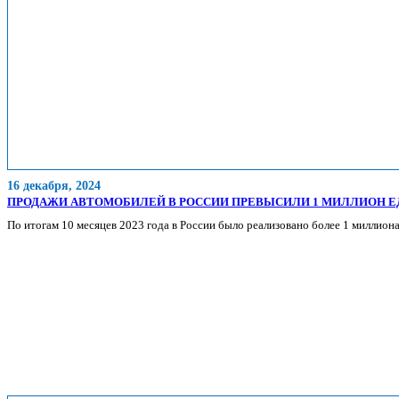
16 декабря, 2024
ПРОДАЖИ АВТОМОБИЛЕЙ В РОССИИ ПРЕВЫСИЛИ 1 МИЛЛИОН 
По итогам 10 месяцев 2023 года в России было реализовано более 1 миллио