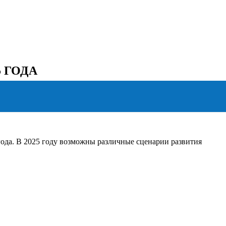
 ГОДА
 года. В 2025 году возможны различные сценарии развития