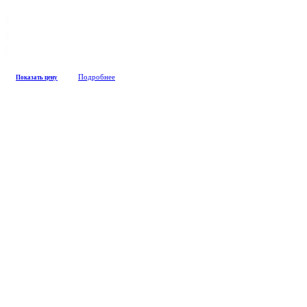
Подробнее
Показать цену