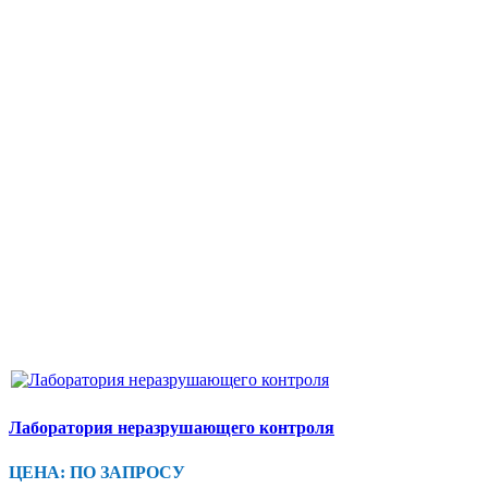
Лаборатория неразрушающего контроля
ЦЕНА: ПО ЗАПРОСУ