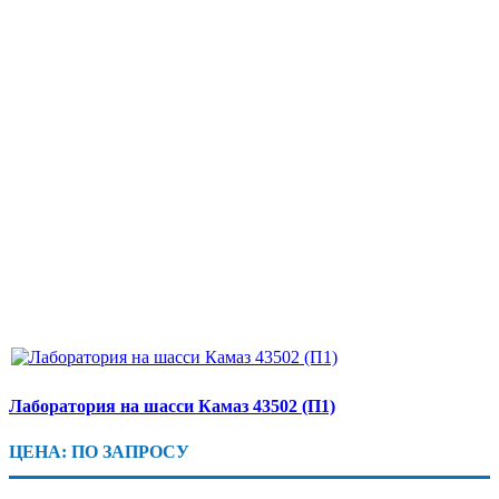
Лаборатория на шасси Камаз 43502 (П1)
ЦЕНА: ПО ЗАПРОСУ