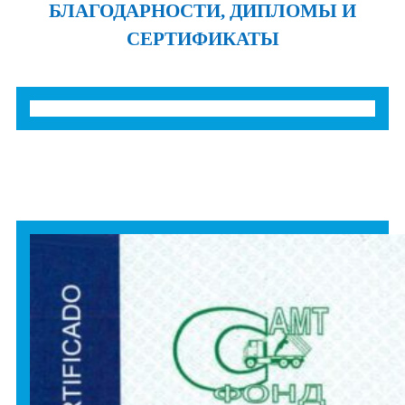
БЛАГОДАРНОСТИ, ДИПЛОМЫ И
СЕРТИФИКАТЫ