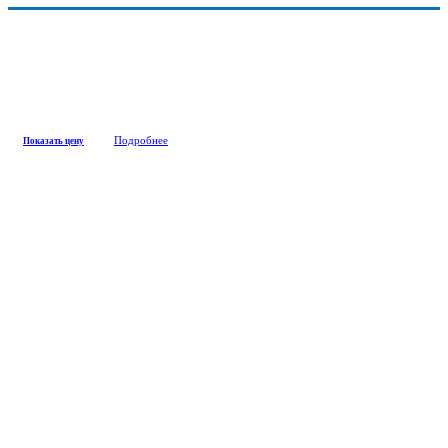
Подробнее
Показать цену