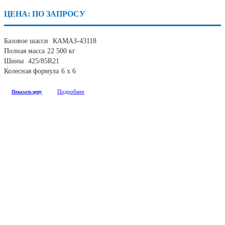
ЦЕНА: ПО ЗАПРОСУ
Базовое шасси
КАМАЗ-43118
Полная масса
22 500 кг
Шины
425/85R21
Колесная формула
6 х 6
Подробнее
Показать цену