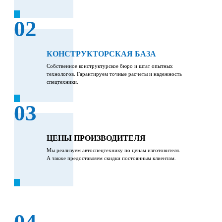
02
КОНСТРУКТОРСКАЯ БАЗА
Собственное конструктурское бюро и штат опытных
технологов. Гарантируем точные расчеты и надежность
спецтехники.
03
ЦЕНЫ ПРОИЗВОДИТЕЛЯ
Мы реализуем автоспецтехнику по ценам изготовителя.
А также предоставляем скидки постоянным клиентам.