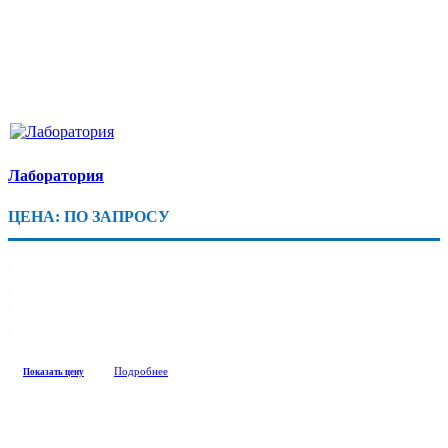
Лаборатория
ЦЕНА: ПО ЗАПРОСУ
Подробнее
Показать цену