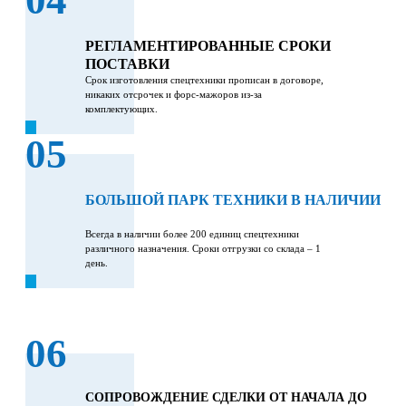
04
РЕГЛАМЕНТИРОВАННЫЕ СРОКИ
ПОСТАВКИ
Срок изготовления спецтехники прописан в договоре,
никаких отсрочек и форс-мажоров из-за
комплектующих.
05
БОЛЬШОЙ ПАРК ТЕХНИКИ В НАЛИЧИИ
Всегда в наличии более 200 единиц спецтехники
различного назначения. Сроки отгрузки со склада – 1
день.
06
СОПРОВОЖДЕНИЕ СДЕЛКИ ОТ НАЧАЛА ДО