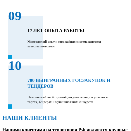
09
17 ЛЕТ ОПЫТА РАБОТЫ
Многолетний опыт и строжайшая система контроля
качества позволяют
10
700 ВЫИГРАННЫХ ГОСЗАКУПОК И
ТЕНДЕРОВ
Наличие всей необходимой документации для участия в
торгах, тендерах и муниципальных конкурсах
НАШИ КЛИЕНТЫ
Нашими клиентами на территории РФ являются крупные