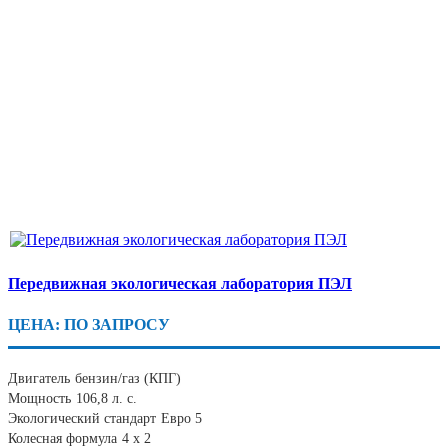
Передвижная экологическая лаборатория ПЭЛ
ЦЕНА: ПО ЗАПРОСУ
Двигатель
бензин/газ (КПГ)
Мощность
106,8 л. с.
Экологический стандарт
Евро 5
Колесная формула
4 х 2