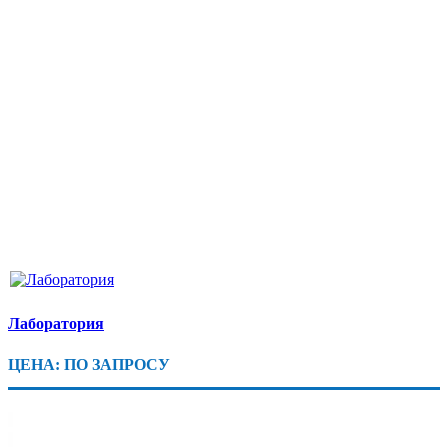
Лаборатория
ЦЕНА: ПО ЗАПРОСУ