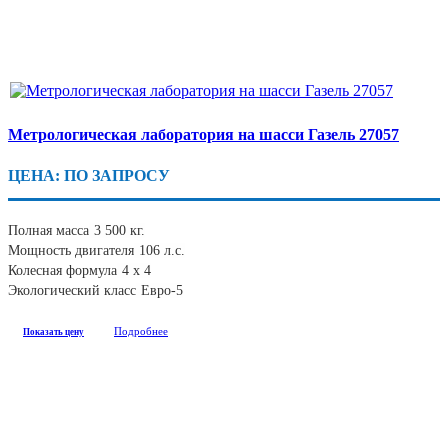
Метрологическая лаборатория на шасси Газель 27057
ЦЕНА: ПО ЗАПРОСУ
Полная масса
3 500 кг.
Мощность двигателя
106 л.с.
Колесная формула
4 х 4
Экологический класс
Евро-5
Подробнее
Показать цену