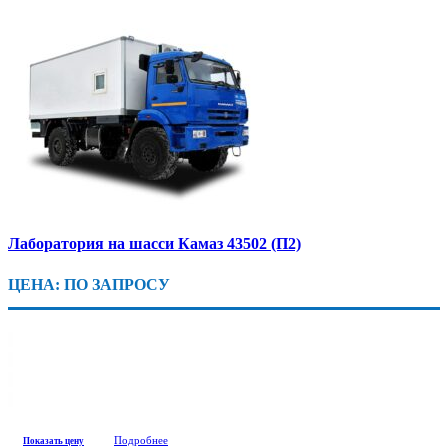
Лаборатория на шасси Камаз 43502 (П2)
ЦЕНА: ПО ЗАПРОСУ
Подробнее
Показать цену