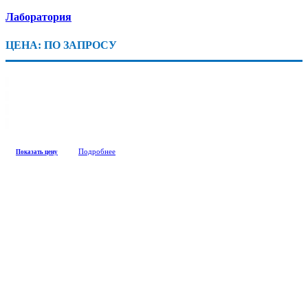
Лаборатория
ЦЕНА: ПО ЗАПРОСУ
Подробнее
Показать цену