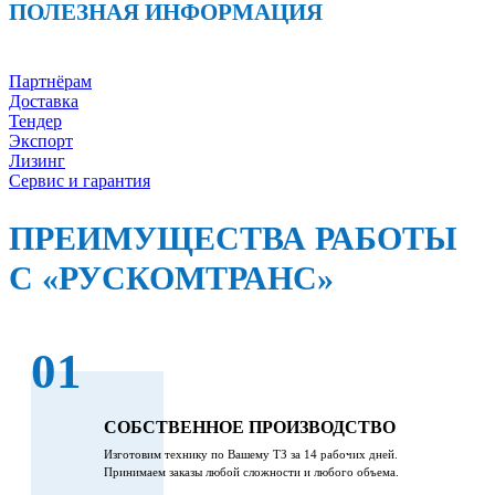
ПОЛЕЗНАЯ ИНФОРМАЦИЯ
Партнёрам
Доставка
Тендер
Экспорт
Лизинг
Сервис и гарантия
ПРЕИМУЩЕСТВА РАБОТЫ
С «РУСКОМТРАНС»
01
СОБСТВЕННОЕ ПРОИЗВОДСТВО
Изготовим технику по Вашему ТЗ за 14 рабочих дней.
Принимаем заказы любой сложности и любого объема.