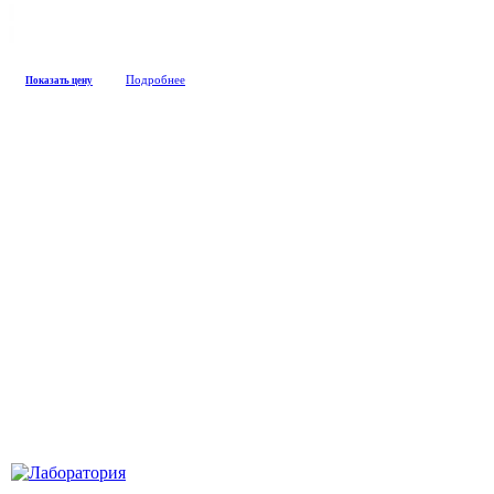
Подробнее
Показать цену