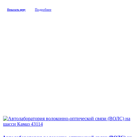
Подробнее
Показать цену